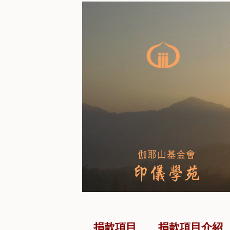
捐款項目
捐款項目介紹